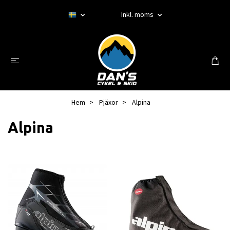
Inkl. moms
Hem
Pjäxor
Alpina
Alpina