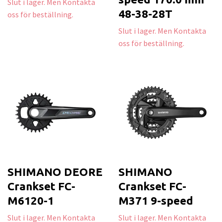
Slut i lager. Men Kontakta
48-38-28T
oss för beställning.
Slut i lager. Men Kontakta
oss för beställning.
SHIMANO DEORE
SHIMANO
Crankset FC-
Crankset FC-
M6120-1
M371 9-speed
Slut i lager. Men Kontakta
Slut i lager. Men Kontakta