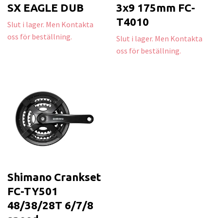
SX EAGLE DUB
3x9 175mm FC-
T4010
Slut i lager. Men Kontakta
oss för beställning.
Slut i lager. Men Kontakta
oss för beställning.
Shimano Crankset
FC-TY501
48/38/28T 6/7/8