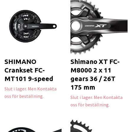
SHIMANO
Shimano XT FC-
Crankset FC-
M8000 2 x 11
MT101 9-speed
gears 36 / 26T
175 mm
Slut i lager. Men Kontakta
oss för beställning.
Slut i lager. Men Kontakta
oss för beställning.