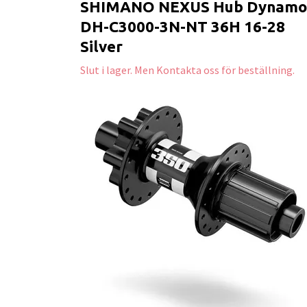
SHIMANO NEXUS Hub Dynamo
DH-C3000-3N-NT 36H 16-28
Silver
Slut i lager. Men Kontakta oss för beställning.