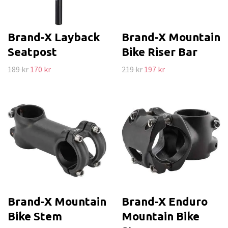
Brand-X Layback
Brand-X Mountain
Seatpost
Bike Riser Bar
189 kr
170 kr
219 kr
197 kr
Brand-X Mountain
Brand-X Enduro
Bike Stem
Mountain Bike