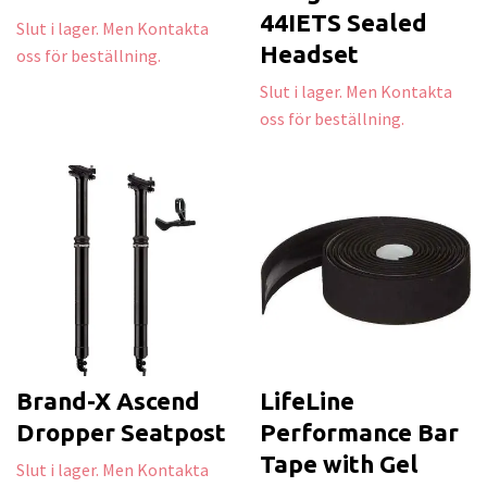
44IETS Sealed
Slut i lager. Men Kontakta
Headset
oss för beställning.
Slut i lager. Men Kontakta
oss för beställning.
Brand-X Ascend
LifeLine
Dropper Seatpost
Performance Bar
Tape with Gel
Slut i lager. Men Kontakta