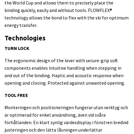
the World Cup and allows them to precisely place the
binding quickly, easily and without tools.
FLOWFLEX®
technology allows the bond to flex with the ski for optimum
energy transfer.
Technologies
TURN LOCK
The ergonomic design of the lever with secure-grip soft
components enables intuitive handling when stepping in
and out of the binding. Haptic and acoustic response when
opening and closing. Protected against unwanted opening.
TOOL FREE
Monteringen och positioneringen fungerar utan verktyg och
är optimerad för enkel användning, även vid svåra
förhållanden. En klart synlig värdesdisplay i fönstren bredvid
justeringen och den lätta låsningen underlättar