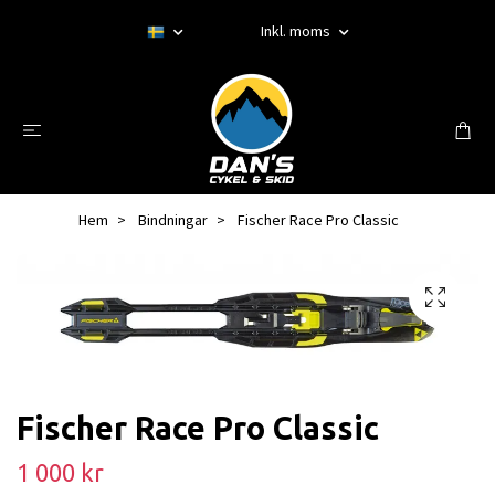
Inkl. moms
Hem
Bindningar
Fischer Race Pro Classic
Fischer Race Pro Classic
1 000 kr