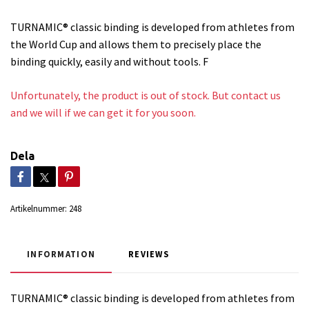
TURNAMIC® classic binding is developed from athletes from
the World Cup and allows them to precisely place the
binding quickly, easily and without tools. F
Unfortunately, the product is out of stock. But contact us
and we will if we can get it for you soon.
Dela
Artikelnummer:
248
INFORMATION
REVIEWS
TURNAMIC® classic binding is developed from athletes from