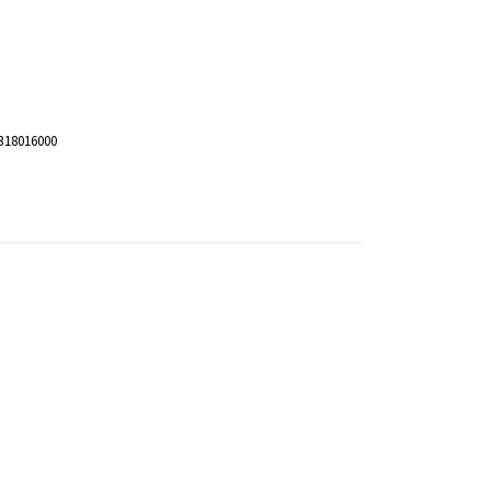
318016000