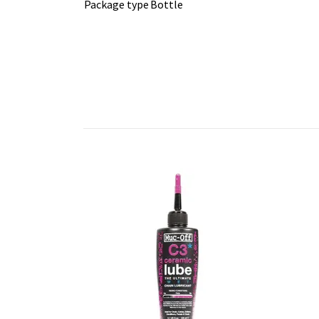
Package type
Bottle