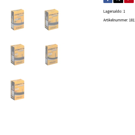
Lagersaldo:
1
Artikelnummer:
181