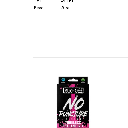
Bead
Wire