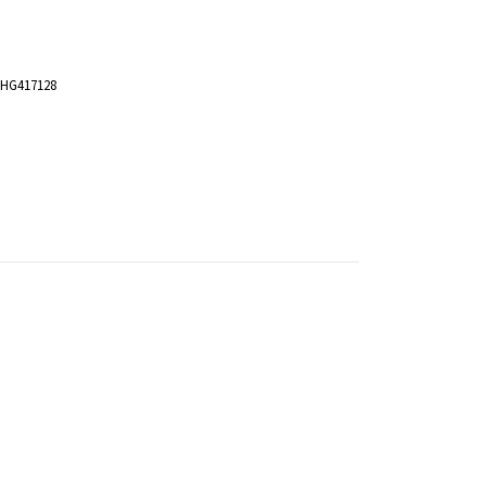
HG417128