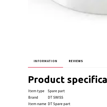
INFORMATION
REVIEWS
Product specific
Item type
Spare part
Brand
DT SWISS
Item name
DT Spare part