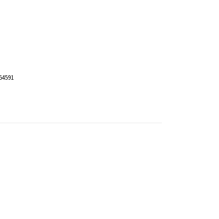
54591