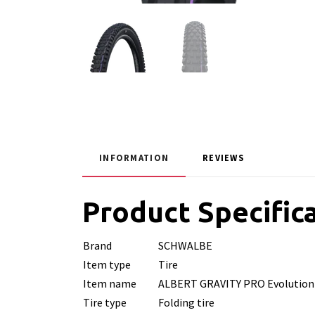
INFORMATION
REVIEWS
Product Specific
Brand
SCHWALBE
Item type
Tire
Item name
ALBERT GRAVITY PRO Evolution
Tire type
Folding tire