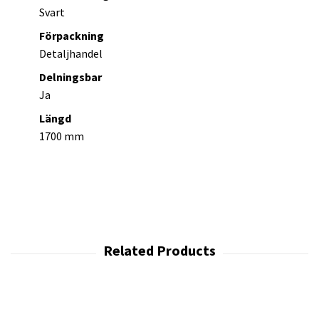
Svart
Förpackning
Detaljhandel
Delningsbar
Ja
Längd
1700 mm