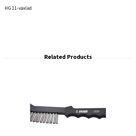
HG 11-växlad