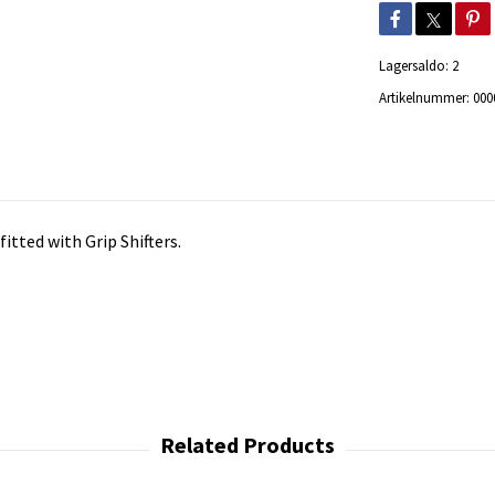
Lagersaldo:
2
Artikelnummer:
000
fitted with Grip Shifters.