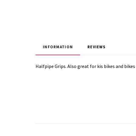
INFORMATION
REVIEWS
Halfpipe Grips. Also great for kis bikes and bikes 