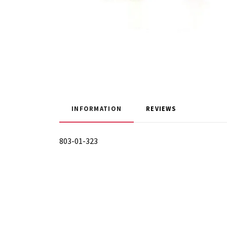
INFORMATION
REVIEWS
803-01-323