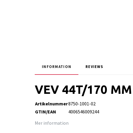
INFORMATION
REVIEWS
VEV 44T/170 MM
Artikelnummer
8750-1001-02
GTIN/EAN
4006546009244
Mer information