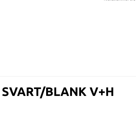
 SVART/BLANK V+H