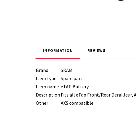
INFORMATION
REVIEWS
Brand
SRAM
Item type
Spare part
Item name
eTAP Battery
Description
Fits all eTap Front/Rear Derailleur,
Other
AXS compatible