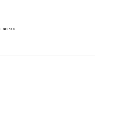
018102000