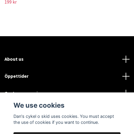
199 kr
About us
Öppettider
Customer service
We use cookies
Sociala medier
Dan's cykel o skid uses cookies. You must accept
the use of cookies if you want to continue.