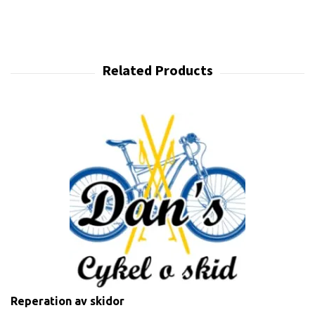
Reperation av skidor