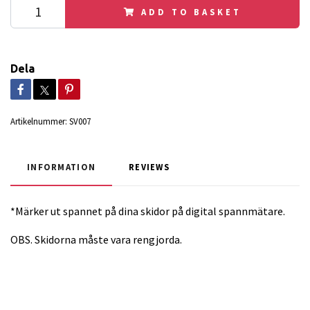
ADD TO BASKET
Dela
Artikelnummer:
SV007
INFORMATION
REVIEWS
*Märker ut spannet på dina skidor på digital spannmätare.
OBS. Skidorna måste vara rengjorda.