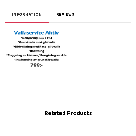
INFORMATION
REVIEWS