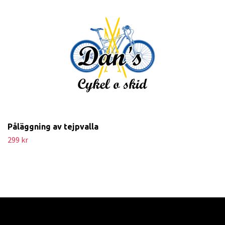
Påläggning av tejpvalla
299 kr