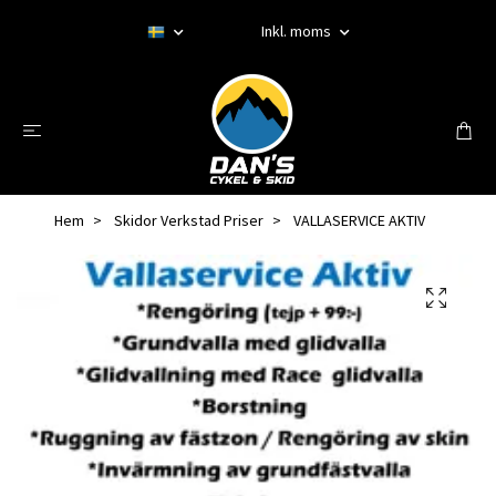
Inkl. moms
Hem
Skidor Verkstad Priser
VALLASERVICE AKTIV