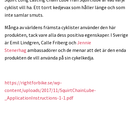
cyklist vill ha. Ett torrt kedjevax som håller länge och som
inte samlar smuts.
Många av världens främsta cyklister använder den här
produkten, tack vare alla dess positiva egenskaper. I Sverige
är Emil Lindgren, Calle Friberg och
Jennie
Stenerhag
ambassadörer och de menar att det är den enda
produkten de vill använda på sin cykelkedja.
https://rightforbike.se/wp-
content/uploads/2017/11/SquirtChainLube-
_ApplicationInstructions-1-1.pdf