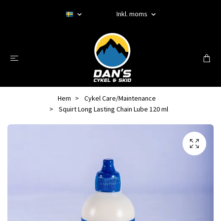
Inkl. moms
Hem
Cykel Care/Maintenance
Squirt Long Lasting Chain Lube 120 ml